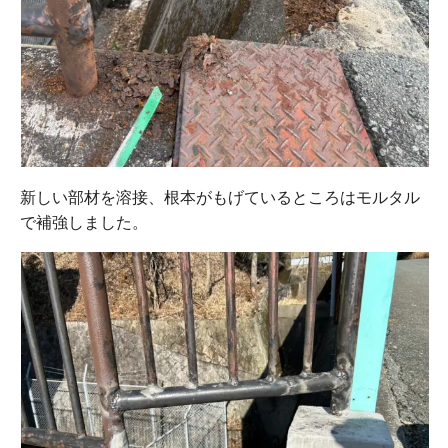
新しい部材を溶接、根本がもげているところはモルタル
で補強しました。