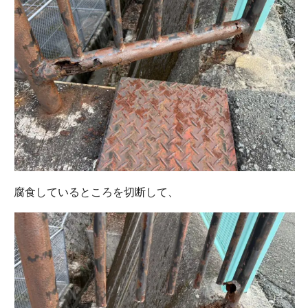
腐食しているところを切断して、